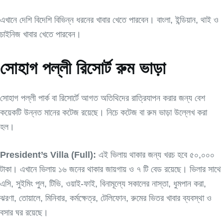
এখানে দেশি বিদেশি বিভিন্ন ধরনের খাবার খেতে পারবেন। বাংলা, ইন্ডিয়ান, থাই ও
চাইনিজ খাবার খেতে পারবেন।
সোহাগ পল্লী রিসোর্ট রুম ভাড়া
সোহাগ পল্লী পার্ক বা রিসোর্টে আগত অতিথিদের রাত্রিযাপন করার জন্য বেশ
কয়েকটি উন্নত মানের কটেজ রয়েছে। নিচে কটেজ বা রুম ভাড়া উল্লেখ করা
হল।
President’s Villa (Full):
এই ভিলায় থাকার জন্য খরচ হবে ৫০,০০০
টাকা। এখানে ভিলায় ১৬ জনের থাকার জায়গায় ও ৭ টি বেড রয়েছে। ভিলার সাথে
এসি, সুইমিং পুল, টিভি, ওয়াই-ফাই, বিনামূল্যে সকালের নাস্তা, ধুমপান করা,
ঝরণা, তোয়ালে, মিনিবার, কর্মক্ষেত্র, টেলিফোন, রুমের ভিতর খাবার ব্যবস্থা ও
বসার ঘর রয়েছে।