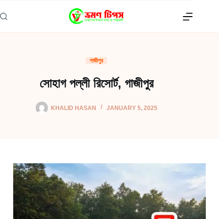
Skip
to
content
গাজীপুর
সোহাগ পল্লী রিসোর্ট, গাজীপুর
KHALID HASAN
JANUARY 5, 2025