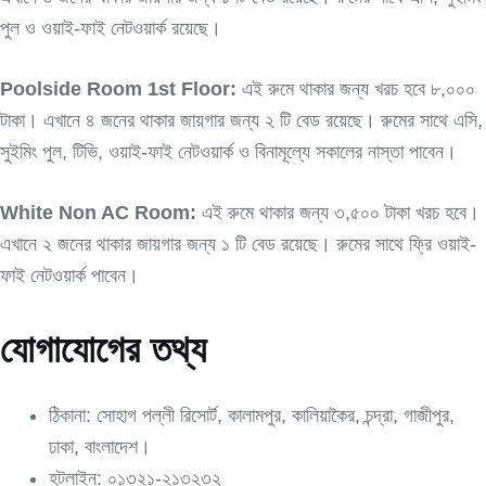
পুল ও ওয়াই-ফাই নেটওয়ার্ক রয়েছে।
Poolside Room 1st Floor:
এই রুমে থাকার জন্য খরচ হবে ৮,০০০
টাকা। এখানে ৪ জনের থাকার জায়গার জন্য ২ টি বেড রয়েছে। রুমের সাথে এসি,
সুইমিং পুল, টিভি, ওয়াই-ফাই নেটওয়ার্ক ও বিনামূল্যে সকালের নাস্তা পাবেন।
White Non AC Room:
এই রুমে থাকার জন্য ৩,৫০০ টাকা খরচ হবে।
এখানে ২ জনের থাকার জায়গার জন্য ১ টি বেড রয়েছে। রুমের সাথে ফ্রি ওয়াই-
ফাই নেটওয়ার্ক পাবেন।
যোগাযোগের তথ্য
ঠিকানা: সোহাগ পল্লী রিসোর্ট, কালামপুর, কালিয়াকৈর, চন্দ্রা, গাজীপুর,
ঢাকা, বাংলাদেশ।
হটলাইন: ০১৩২১-২১৩২৩২