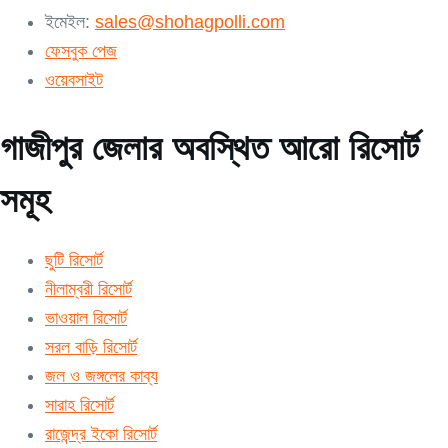
ইমেইল:
sales@shohagpolli.com
ফেসবুক পেজ
ওয়েবসাইট
গাজীপুর জেলার অবস্থিত আরো রিসোর্ট
সমূহ
ছুটি রিসোর্ট
নীলাম্বরী রিসোর্ট
ভাওয়াল রিসোর্ট
সরল বাড়ি রিসোর্ট
জল ও জঙ্গলের কাব্য
সারাহ রিসোর্ট
রাজেন্দ্র ইকো রিসোর্ট