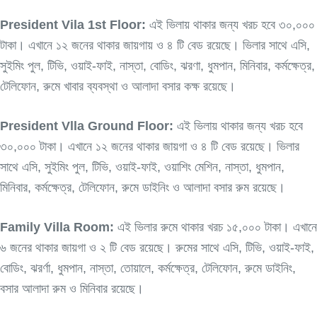
President Vila 1st Floor:
এই ভিলায় থাকার জন্য খরচ হবে ৩০,০০০
টাকা। এখানে ১২ জনের থাকার জায়গায় ও ৪ টি বেড রয়েছে। ভিলার সাথে এসি,
সুইমিং পুল, টিভি, ওয়াই-ফাই, নাস্তা, বোডিং, ঝরণা, ধুমপান, মিনিবার, কর্মক্ষেত্র,
টেলিফোন, রুমে খাবার ব্যবস্থা ও আলাদা বসার কক্ষ রয়েছে।
President Vlla Ground Floor:
এই ভিলায় থাকার জন্য খরচ হবে
৩০,০০০ টাকা। এখানে ১২ জনের থাকার জায়গা ও ৪ টি বেড রয়েছে। ভিলার
সাথে এসি, সুইমিং পুল, টিভি, ওয়াই-ফাই, ওয়াশিং মেশিন, নাস্তা, ধুমপান,
মিনিবার, কর্মক্ষেত্র, টেলিফোন, রুমে ডাইনিং ও আলাদা বসার রুম রয়েছে।
Family Villa Room:
এই ভিলার রুমে থাকার খরচ ১৫,০০০ টাকা। এখানে
৬ জনের থাকার জায়গা ও ২ টি বেড রয়েছে। রুমের সাথে এসি, টিভি, ওয়াই-ফাই,
বোডিং, ঝরর্ণা, ধুমপান, নাস্তা, তোয়ালে, কর্মক্ষেত্র, টেলিফোন, রুমে ডাইনিং,
বসার আলাদা রুম ও মিনিবার রয়েছে।