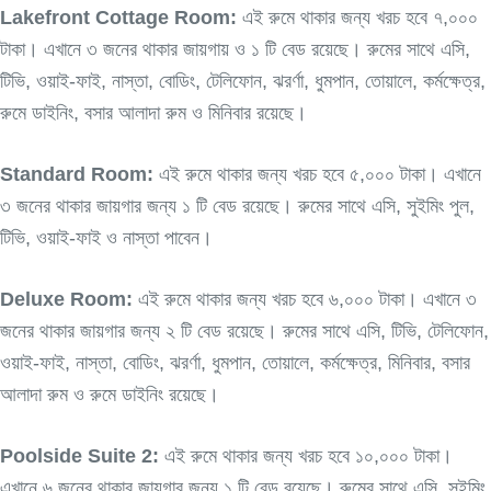
Lakefront Cottage Room:
এই রুমে থাকার জন্য খরচ হবে ৭,০০০
টাকা। এখানে ৩ জনের থাকার জায়গায় ও ১ টি বেড রয়েছে। রুমের সাথে এসি,
টিভি, ওয়াই-ফাই, নাস্তা, বোডিং, টেলিফোন, ঝরর্ণা, ধুমপান, তোয়ালে, কর্মক্ষেত্র,
রুমে ডাইনিং, বসার আলাদা রুম ও মিনিবার রয়েছে।
Standard Room:
এই রুমে থাকার জন্য খরচ হবে ৫,০০০ টাকা। এখানে
৩ জনের থাকার জায়গার জন্য ১ টি বেড রয়েছে। রুমের সাথে এসি, সুইমিং পুল,
টিভি, ওয়াই-ফাই ও নাস্তা পাবেন।
Deluxe Room:
এই রুমে থাকার জন্য খরচ হবে ৬,০০০ টাকা। এখানে ৩
জনের থাকার জায়গার জন্য ২ টি বেড রয়েছে। রুমের সাথে এসি, টিভি, টেলিফোন,
ওয়াই-ফাই, নাস্তা, বোডিং, ঝরর্ণা, ধুমপান, তোয়ালে, কর্মক্ষেত্র, মিনিবার, বসার
আলাদা রুম ও রুমে ডাইনিং রয়েছে।
Poolside Suite 2:
এই রুমে থাকার জন্য খরচ হবে ১০,০০০ টাকা।
এখানে ৬ জনের থাকার জায়গার জন্য ১ টি বেড রয়েছে। রুমের সাথে এসি, সুইমিং