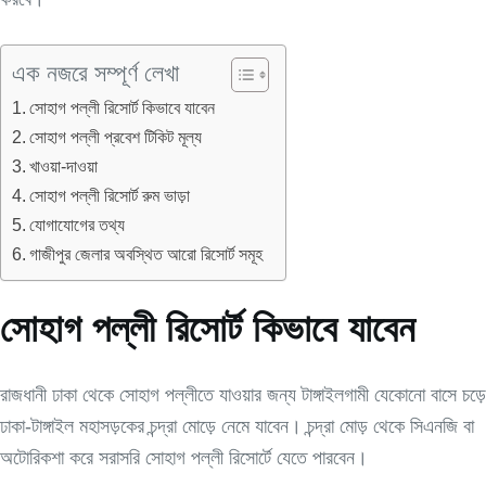
এক নজরে সম্পূর্ণ লেখা
সোহাগ পল্লী রিসোর্ট কিভাবে যাবেন
সোহাগ পল্লী প্রবেশ টিকিট মূল্য
খাওয়া-দাওয়া
সোহাগ পল্লী রিসোর্ট রুম ভাড়া
যোগাযোগের তথ্য
গাজীপুর জেলার অবস্থিত আরো রিসোর্ট সমূহ
সোহাগ পল্লী রিসোর্ট কিভাবে যাবেন
রাজধানী ঢাকা থেকে সোহাগ পল্লীতে যাওয়ার জন্য টাঙ্গাইলগামী যেকোনো বাসে চড়ে
ঢাকা-টাঙ্গাইল মহাসড়কের চন্দ্রা মোড়ে নেমে যাবেন। চন্দ্রা মোড় থেকে সিএনজি বা
অটোরিকশা করে সরাসরি সোহাগ পল্লী রিসোর্টে যেতে পারবেন।