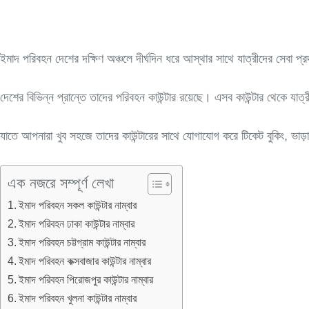
ইমাদ পরিবহন দেশের দক্ষিণ অঞ্চলে দীর্ঘদিন ধরে আস্থার সাথে যাত্রীদের সেবা প
দেশের বিভিন্ন প্রান্তে তাদের পরিবহন কাউন্টার রয়েছে। এসব কাউন্টার থেকে 
যাতে আপনারা খুব সহজে তাদের কাউন্টারের সাথে যোগাযোগ করে টিকেট বুকিং, ভাড়
এক নজরে সম্পূর্ণ লেখা
ইমাদ পরিবহন সকল কাউন্টার নাম্বার
ইমাদ পরিবহন ঢাকা কাউন্টার নাম্বার
ইমাদ পরিবহন চট্টগ্রাম কাউন্টার নাম্বার
ইমাদ পরিবহন কক্সবাজার কাউন্টার নাম্বার
ইমাদ পরিবহন পিরোজপুর কাউন্টার নাম্বার
ইমাদ পরিবহন খুলনা কাউন্টার নাম্বার