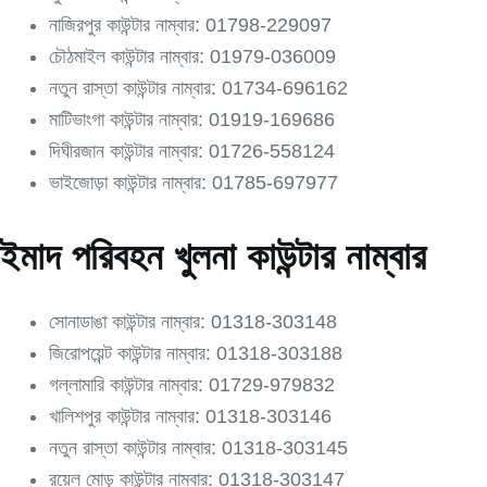
নাজিরপুর কাউন্টার নাম্বার: 01798-229097
চৌঠমাইল কাউন্টার নাম্বার: 01979-036009
নতুন রাস্তা কাউন্টার নাম্বার: 01734-696162
মাটিভাংগা কাউন্টার নাম্বার: 01919-169686
দিঘীরজান কাউন্টার নাম্বার: 01726-558124
ভাইজোড়া কাউন্টার নাম্বার: 01785-697977
ইমাদ পরিবহন খুলনা কাউন্টার নাম্বার
সোনাডাঙা কাউন্টার নাম্বার: 01318-303148
জিরোপয়েন্ট কাউন্টার নাম্বার: 01318-303188
গল্লামারি কাউন্টার নাম্বার: 01729-979832
খালিশপুর কাউন্টার নাম্বার: 01318-303146
নতুন রাস্তা কাউন্টার নাম্বার: 01318-303145
রয়েল মোড় কাউন্টার নাম্বার: 01318-303147