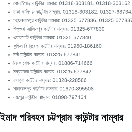
ধোলাইপাড় কাউন্টার নাম্বার: 01318-303181, 01318-303162
ঢাকা কালিগঞ্জ কাউন্টার নাম্বার: 01318-303182, 01327-68734
আব্দুল্লাহপুর কাউন্টার নাম্বার: 01325-677836, 01325-67
উত্তরা আজিমপুর কাউন্টার নাম্বার: 01325-677839
এয়ারপোর্ট কাউন্টার নাম্বার: 01325-677840
কুড়িল বিশ্বরোড কাউন্টার নাম্বার: 01960-186160
নর্দা কাউন্টার নাম্বার: 01325-677841
লিংক রোড কাউন্টার নাম্বার: 01886-714666
মধ্যবাড্ডা কাউন্টার নাম্বার: 01325-677842
রামপুরা কাউন্টার নাম্বার: 01328-228586
শাহাজাদপুর কাউন্টার নাম্বার: 01670-895508
কাচপুর কাউন্টার নাম্বার: 01898-797464
ইমাদ পরিবহন চট্টগ্রাম কাউন্টার নাম্বার