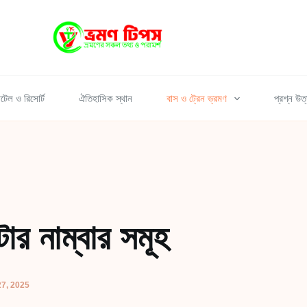
টেল ও রিসোর্ট
ঐতিহাসিক স্থান
বাস ও ট্রেন ভ্রমণ
প্রশ্ন উত
ার নাম্বার সমূহ
7, 2025