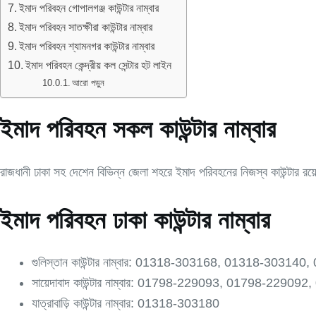
ইমাদ পরিবহন গোপালগঞ্জ কাউন্টার নাম্বার
ইমাদ পরিবহন সাতক্ষীরা কাউন্টার নাম্বার
ইমাদ পরিবহন শ্যামনগর কাউন্টার নাম্বার
ইমাদ পরিবহন কেন্দ্রীয় কল সেন্টার হট লাইন
আরো পড়ুন
ইমাদ পরিবহন সকল কাউন্টার নাম্বার
রাজধানী ঢাকা সহ দেশেন বিভিন্ন জেলা শহরে ইমাদ পরিবহনের নিজস্ব কাউন্টার রয
ইমাদ পরিবহন ঢাকা কাউন্টার নাম্বার
গুলিস্তান কাউন্টার নাম্বার: 01318-303168, 01318-30314
সায়েদাবাদ কাউন্টার নাম্বার: 01798-229093, 01798-22
যাত্রাবাড়ি কাউন্টার নাম্বার: 01318-303180