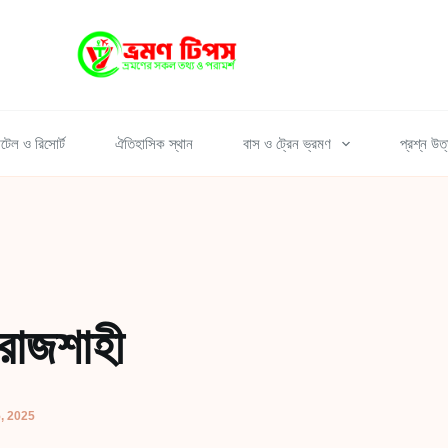
টেল ও রিসোর্ট
ঐতিহাসিক স্থান
বাস ও ট্রেন ভ্রমণ
প্রশ্ন উত
 রাজশাহী
, 2025