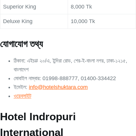
Superior King
8,000 Tk
Deluxe King
10,000 Tk
যোগাযোগ তথ্য
ঠিকানা: এইচ# ২০/এ, ইন্দিরা রোড, শের-ই-বাংলা নগর, ঢাকা-১২১৫,
বাংলাদেশ
মোবাইল নাম্বার: 01998-888777, 01400-334422
ইমেইল:
info@hotelshuktara.com
ওয়েবসাইট
Hotel Indropuri
International