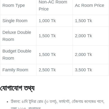
Non-AC Room
Room Type
Ac Room Price
Price
Single Room
1,000 Tk
1,500 Tk
Deluxe Double
1,500 Tk
2,000 Tk
Room
Budget Double
1,500 Tk
2,000 Tk
Room
Family Room
2,500 Tk
3,500 Tk
যোগাযোগ তথ্য
ঠিকানা: ৫/বি ইন্দিরা রোড (৩ তলা), ফার্মগেট, তেঁজগায় কলেজের পাশে,
ঢাকা ১২১৫, বাংলাদেশ