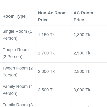
Non-Ac Room
AC Room
Room Type
Price
Price
Single Room (1
1,150 Tk
1,800 Tk
Person)
Couple Room
1,700 Tk
2,500 Tk
(2 Person)
Tween Room (2
2,000 Tk
2,800 Tk
Person)
Family Room (4
2,500 Tk
3,000 Tk
Person)
Family Room (3