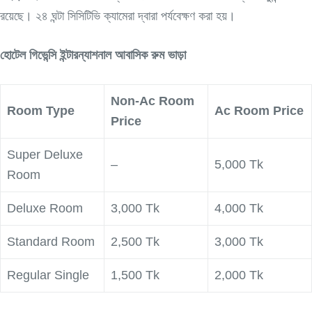
রয়েছে। ২৪ ঘন্টা সিসিটিভি ক্যামেরা দ্বারা পর্যবেক্ষণ করা হয়।
হোটেল গিভেন্সি ইন্টারন্যাশনাল আবাসিক রুম ভাড়া
Non-Ac Room
Room Type
Ac Room Price
Price
Super Deluxe
–
5,000 Tk
Room
Deluxe Room
3,000 Tk
4,000 Tk
Standard Room
2,500 Tk
3,000 Tk
Regular Single
1,500 Tk
2,000 Tk