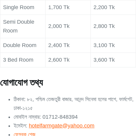
Single Room
1,700 Tk
2,200 Tk
Semi Double
2,000 Tk
2,800 Tk
Room
Double Room
2,400 Tk
3,100 Tk
3 Bed Room
2,600 Tk
3,600 Tk
যোগাযোগ তথ্য
ঠিকানা: ৮২, পশ্চিম তেজতুরী বাজার, আনন্দ সিনেমা হলের পাশে, ফার্মগেট,
ঢাকা-১২১৫
মোবাইল নাম্বার: 01712-848394
ইমেইল:
hotelfarmgate@yahoo.com
ফেসবুক পেজ