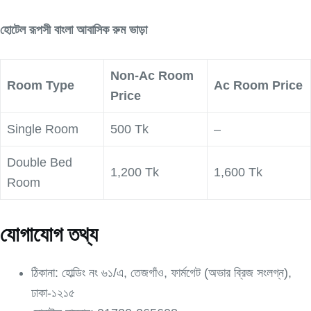
হোটেল রূপসী বাংলা আবাসিক রুম ভাড়া
Non-Ac Room
Room Type
Ac Room Price
Price
Single Room
500 Tk
–
Double Bed
1,200 Tk
1,600 Tk
Room
যোগাযোগ তথ্য
ঠিকানা: হোল্ডিং নং ৬১/এ, তেজগাঁও, ফার্মগেট (অভার ব্রিজ সংলগ্ন),
ঢাকা-১২১৫