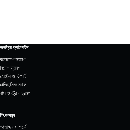
জনপ্রিয় ক্যাটাগরিস
বাংলাদেশ ভ্রমণ
বিদেশ ভ্রমণ
হোটেল ও রিসোর্ট
ঐতিহাসিক স্থান
বাস ও ট্রেন ভ্রমণ
লিংক সমূহ
আমাদের সম্পর্কে