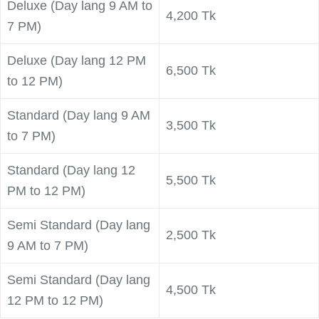
Deluxe (Day lang 9 AM to
4,200 Tk
7 PM)
Deluxe (Day lang 12 PM
6,500 Tk
to 12 PM)
Standard (Day lang 9 AM
3,500 Tk
to 7 PM)
Standard (Day lang 12
5,500 Tk
PM to 12 PM)
Semi Standard (Day lang
2,500 Tk
9 AM to 7 PM)
Semi Standard (Day lang
4,500 Tk
12 PM to 12 PM)