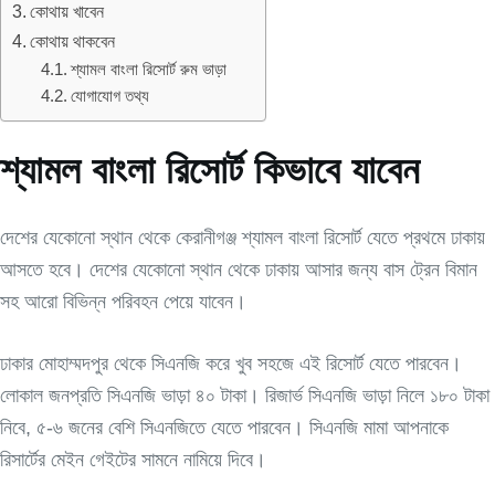
কোথায় খাবেন
কোথায় থাকবেন
শ্যামল বাংলা রিসোর্ট রুম ভাড়া
যোগাযোগ তথ্য
শ্যামল বাংলা রিসোর্ট কিভাবে যাবেন
দেশের যেকোনো স্থান থেকে কেরানীগঞ্জ শ্যামল বাংলা রিসোর্ট যেতে প্রথমে ঢাকায়
আসতে হবে। দেশের যেকোনো স্থান থেকে ঢাকায় আসার জন্য বাস ট্রেন বিমান
সহ আরো বিভিন্ন পরিবহন পেয়ে যাবেন।
ঢাকার মোহাম্মদপুর থেকে সিএনজি করে খুব সহজে এই রিসোর্ট যেতে পারবেন।
লোকাল জনপ্রতি সিএনজি ভাড়া ৪০ টাকা। রিজার্ভ সিএনজি ভাড়া নিলে ১৮০ টাকা
নিবে, ৫-৬ জনের বেশি সিএনজিতে যেতে পারবেন। সিএনজি মামা আপনাকে
রিসার্টের মেইন গেইটের সামনে নামিয়ে দিবে।