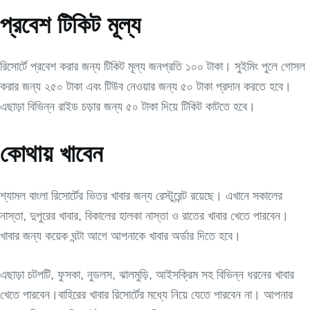
প্রবেশ টিকিট মূল্য
রিসোর্টে প্রবেশ করার জন্য টিকিট মূল্য জনপ্রতি ১০০ টাকা। সুইমিং পুলে গোসল
করার জন্য ২৫০ টাকা এবং টিউব নেওয়ার জন্য ৫০ টাকা প্রদান করতে হবে।
এছাড়া বিভিন্ন রাইড চড়ার জন্য ৫০ টাকা দিয়ে টিকিট কাটতে হবে।
কোথায় খাবেন
শ্যামল বাংলা রিসোর্টের ভিতর খাবার জন্য রেস্টুরেন্ট রয়েছে। এখানে সকালের
নাস্তা, দুপুরের খাবার, বিকালের হালকা নাস্তা ও রাতের খাবার খেতে পারবেন।
খাবার জন্য কয়েক ঘন্টা আগে আপনাকে খাবার অর্ডার দিতে হবে।
এছাড়া চটপটি, ফুসকা, নুডলস, ঝালমুড়ি, আইসক্রিম সহ বিভিন্ন ধরনের খাবার
খেতে পারবেন।বাহিরের খাবার রিসোর্টের মধ্যে নিয়ে যেতে পারবেন না। আপনার