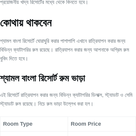
প্রয়োজনীয় খাদ্য রিসোর্টের মধ্যে থেকে কিনতে হবে।
কোথায় থাকবেন
শ্যামল বাংলা রিসোর্টে ঘোরাঘুরি করার পাশাপাশি এখানে রাত্রিযাপন করার জন্য
বিভিন্ন ক্যাটাগরির রুম রয়েছে। রাত্রিযাপন করার জন্য আপনাকে অগ্রিম রুম
বুকিং দিতে হবে।
শ্যামল বাংলা রিসোর্ট রুম ভাড়া
এই রিসোর্টে রাত্রিযাপন করার জন্য বিভিন্ন ক্যাটাগরির ডিলাক্স, স্ট্যাডাট ও সেমি
স্ট্যাডাট রুম রয়েছে। নিচে রুম ভাড়া উল্লেখ করা হল।
Room Type
Room Price