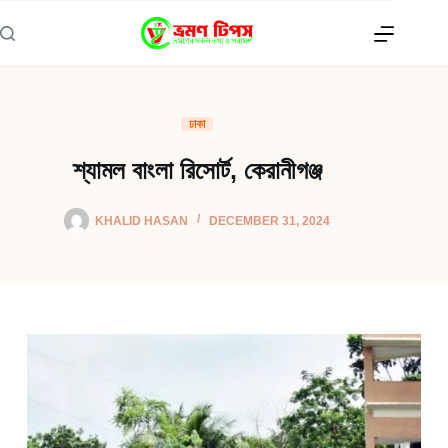
Skip
to
content
ঢাকা
শ্যামল বাংলা রিসোর্ট, কেরানীগঞ্জ
KHALID HASAN
DECEMBER 31, 2024