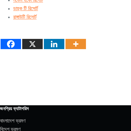
নভেম ইকো রিসোর্ট
ডাহুক টি রিসোর্ট
রাঙ্গাউটি রিসোর্ট
জনপ্রিয় ক্যাটাগরিস
বাংলাদেশ ভ্রমণ
বিদেশ ভ্রমণ