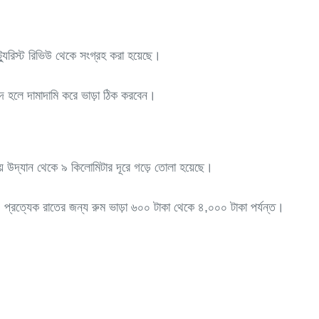
ুরিস্ট রিভিউ থেকে সংগ্রহ করা হয়েছে।
ন্দ হলে দামাদামি করে ভাড়া ঠিক করবেন।
ীয় উদ্যান থেকে ৯ কিলোমিটার দূরে গড়ে তোলা হয়েছে।
রয়েছে। প্রত্যেক রাতের জন্য রুম ভাড়া ৬০০ টাকা থেকে ৪,০০০ টাকা পর্যন্ত।