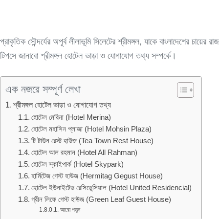
প্রাকৃতিক সৌন্দর্যের অপূর্ব লীলাভূমি সিলেটের শ্রীমঙ্গল, যাকে বাংলাদেশের চায
টিপসে জানাবো শ্রীমঙ্গল হোটেল ভাড়া ও যোগাযোগ তথ্য সম্পর্কে।
এক নজরে সম্পূর্ণ লেখা
শ্রীমঙ্গল হোটেল ভাড়া ও যোগাযোগ তথ্য
হোটেল মেরিনা (Hotel Merina)
হোটেল মহাসিন প্লাজা (Hotel Mohsin Plaza)
টি টাউন রেস্ট হাউজ (Tea Town Rest House)
হোটেল আল রহমান (Hotel All Rahman)
হোটেল স্কাইপার্ক (Hotel Skypark)
হার্মিটেজ গেস্ট হাউজ (Hermitag Gegust House)
হোটেল ইউনাইটেড রেসিডেন্সিয়াল (Hotel United Residencial)
গ্রীন লিফে গেস্ট হাউজ (Green Leaf Guest House)
আরো পড়ুন