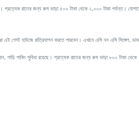
ারেন। প্রত্যেক রাতের জন্য রুম ভাড়া ৫০০ টাকা থেকে ২,০০০ টাকা পর্যন্ত।
রা এই গেস্ট হাউজে রাত্রিযাপন করতে পারবেন। এখানে এসি নন এসি সিঙ্গেল, ডা
ন, ফ্যান, গাড়ি পাকিং সুবিধা রয়েছে। প্রত্যেক রাতের জন্য রুম ভাড়া ৮০০ ট