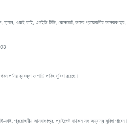
ন, ফ্যান, ওয়াই-ফাই, এলইডি টিভি, রেস্তোরাঁ, রুমের প্রয়োজনীয় আসবাবপত্র,
6903
গরম পানির ব্যবস্থা ও গাড়ি পাকিং সুবিধা রয়েছে।
াই-ফাই, প্রয়োজনীয় আসবাবপত্র, প্রাইভেট বাথরুম সহ অন্যান্য সুবিধা পাবেন।