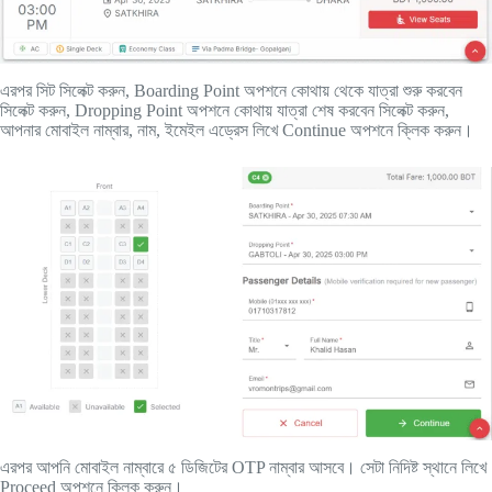
এরপর সিট সিলেক্ট করুন, Boarding Point অপশনে কোথায় থেকে যাত্রা শুরু করবেন
সিলেক্ট করুন, Dropping Point অপশনে কোথায় যাত্রা শেষ করবেন সিলেক্ট করুন,
আপনার মোবাইল নাম্বার, নাম, ইমেইল এড্রেস লিখে Continue অপশনে ক্লিক করুন।
এরপর আপনি মোবাইল নাম্বারে ৫ ডিজিটের OTP নাম্বার আসবে। সেটা নিদিষ্ট স্থানে লিখে
Proceed অপশনে ক্লিক করুন।