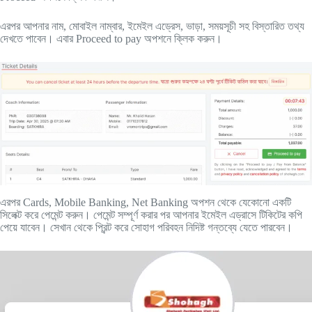
এরপর আপনার নাম, মোবাইল নাম্বার, ইমেইল এড্রেস, ভাড়া, সময়সূচী সহ বিস্তারিত তথ্য
দেখতে পাবেন। এবার Proceed to pay অপশনে ক্লিক করুন।
এরপর Cards, Mobile Banking, Net Banking অপশন থেকে যেকোনো একটি
সিলেক্ট করে পেমেন্ট করুন। পেমেন্ট সম্পূর্ণ করার পর আপনার ইমেইল এড্রাসে টিকিটের কপি
পেয়ে যাবেন। সেখান থেকে প্রিন্ট করে সোহাগ পরিবহন নিদিষ্ট গন্তব্যে যেতে পারবেন।