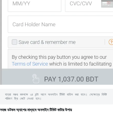
যাত্রা শুরুর কমপক্ষে ২৪ ঘন্টা আগে অনলাইন টিকিট বাতিল করা যাবে। সেক্ষেত্রে নিদিষ্ট 
পরিমাণ ফ্রি কেটে নেওয়া হবে।
সহজ ডটকম অ্যাপের মাধ্যমে অনলাইন টিকিট কাটার উপায়