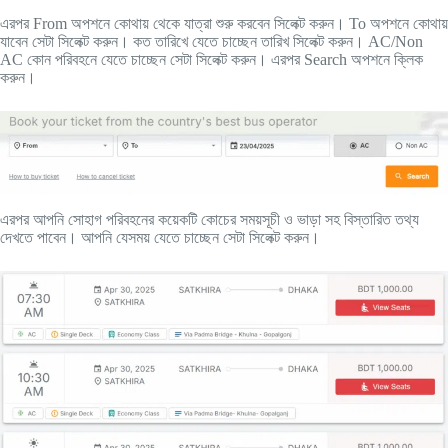
এরপর From অপশনে কোথায় থেকে যাত্রা শুরু করবেন সিলেক্ট করুন। To অপশনে কোথায়
যাবেন সেটা সিলেক্ট করুন। কত তারিখে যেতে চাচ্ছেন তারিখ সিলেক্ট করুন। AC/Non
AC কোন পরিবহনে যেতে চাচ্ছেন সেটা সিলেক্ট করুন। এরপর Search অপশনে ক্লিক
করুন।
এরপর আপনি সোহাগ পরিবহনের কয়েকটি কোচের সময়সূচী ও ভাড়া সহ বিস্তারিত তথ্য
দেখতে পাবেন। আপনি যেসময় যেতে চাচ্ছেন সেটা সিলেক্ট করুন।