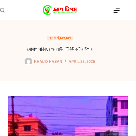
Skip
to
content
বাস ও ট্রেন ভ্রমণ
সোহাগ পরিবহন অনলাইন টিকিট কাটার উপায়
KHALID HASAN
APRIL 23, 2025