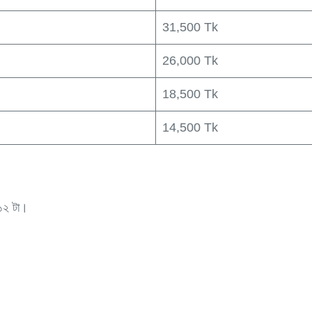
31,500 Tk
26,000 Tk
18,500 Tk
14,500 Tk
 ১২ টা।