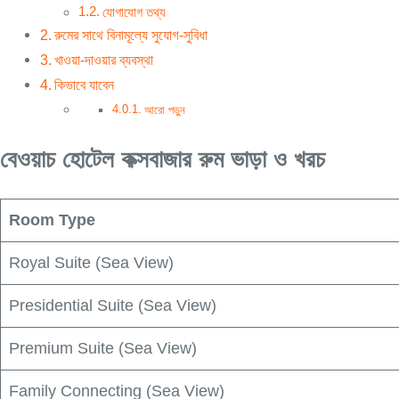
যোগাযোগ তথ্য
রুমের সাথে বিনামূল্যে সুযোগ-সুবিধা
খাওয়া-দাওয়ার ব্যবস্থা
কিভাবে যাবেন
আরো পড়ুন
বেওয়াচ হোটেল কক্সবাজার রুম ভাড়া ও খরচ
Room Type
Royal Suite (Sea View)
Presidential Suite (Sea View)
Premium Suite (Sea View)
Family Connecting (Sea View)