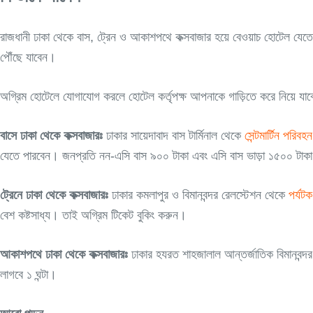
রাজধানী ঢাকা থেকে বাস, ট্রেন ও আকাশপথে কক্সবাজার হয়ে বেওয়াচ হোটেল যেতে
পৌঁছে যাবেন।
অগ্রিম হোটেলে যোগাযোগ করলে হোটেল কর্তৃপক্ষ আপনাকে গাড়িতে করে নিয়ে যা
বাসে ঢাকা থেকে কক্সবাজারঃ
ঢাকার সায়েদাবাদ বাস টার্মিনাল থেকে
সেন্টমার্টিন পরিবহন
যেতে পারবেন। জনপ্রতি নন-এসি বাস ৯০০ টাকা এবং এসি বাস ভাড়া ১৫০০ টাকা। 
ট্রেনে ঢাকা থেকে কক্সবাজারঃ
ঢাকার কমলাপুর ও বিমানবন্দর রেলস্টেশন থেকে
পর্যটক
বেশ কষ্টসাধ্য। তাই অগ্রিম টিকেট বুকিং করুন।
আকাশপথে ঢাকা থেকে কক্সবাজারঃ
ঢাকার হযরত শাহজালাল আন্তর্জাতিক বিমানবন্দ
লাগবে ১ ঘন্টা।