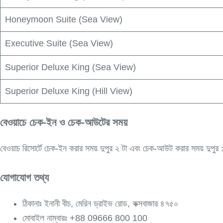
Honeymoon Suite (Sea View)
Executive Suite (Sea View)
Superior Deluxe King (Sea View)
Superior Deluxe King (Hill View)
বেওয়াচে চেক-ইন ও চেক-আউটের সময়
বেওয়াচ রিসোর্টে চেক-ইন করার সময় দুপুর ২ টা এবং চেক-আউট করার সময় দুপুর
যোগাযোগ তথ্য
ঠিকানাঃ ইনানী বীচ, মেরিন ড্রাইভ রোড, কক্সবাজার ৪৭৫০
মোবাইল নাম্বারঃ +88 09666 800 100