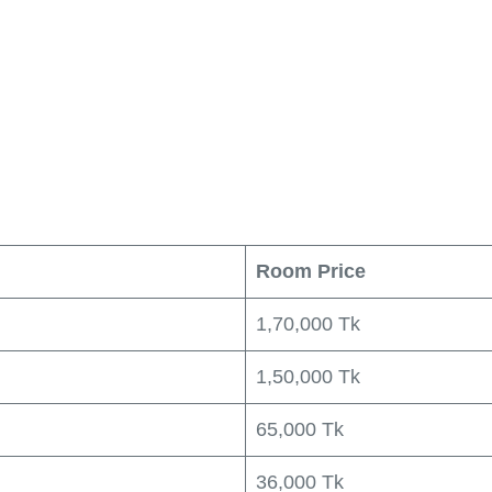
Room Price
1,70,000 Tk
1,50,000 Tk
65,000 Tk
36,000 Tk