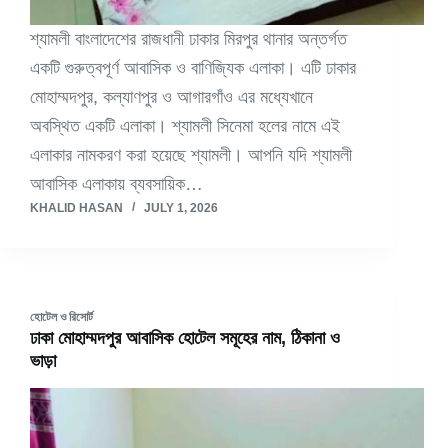
শ্যামলী বাংলাদেশের রাজধানী ঢাকার মিরপুর থানার অন্তর্গত
একটি গুরুত্বপূর্ণ আবাসিক ও বাণিজ্যিক এলাকা। এটি ঢাকার
মোহাম্মদপুর, কল্যাণপুর ও আগারগাঁও এর মধ্যেখানে
অবস্থিত একটি এলাকা। শ্যামলী সিনেমা হলের নামে এই
এলাকার নামকরণ করা হয়েছে শ্যামলী। আপনি যদি শ্যামলী
আবাসিক এলাকায় ব্যবসায়িক…
KHALID HASAN
JULY 1, 2026
হোটেল ও রিসোর্ট
ঢাকা মোহাম্মদপুর আবাসিক হোটেল সমূহের নাম, ঠিকানা ও
ভাড়া