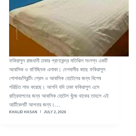
ফকিরাপুল রাজধানী ঢাকার প্রাণকেন্দ্র মতিঝিল সংলগ্ন একটি
আবাসিক ও বাণিজ্যিক এলাকা। দেশবাসীর কাছে ফকিরাপুল
পোশাক/প্রিন্টিং প্রেস ও আবাসিক হোটেলের জন্য বিশেষ
পরিচিত লাভ করেছে। আপনি যদি ঢাকা ফকিরাপুল এসে
রাত্রিযাপনের জন্য আবাসিক হোটেল খুঁজে থাকের তাহলে এই
আর্টিকেলটি আপনার জন্য।…
KHALID HASAN
JULY 2, 2026