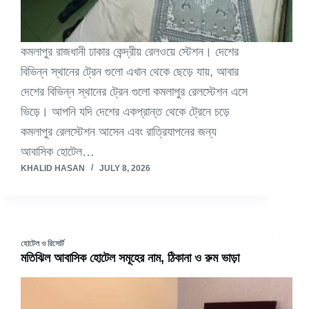
কমলাপুর রাজধানী ঢাকার কেন্দ্রীয় রেলওয়ে স্টেশন। দেশের
বিভিন্ন স্থানের ট্রেন গুলো এখান থেকে ছেড়ে যায়, আবার
দেশের বিভিন্ন স্থানের ট্রেন গুলো কমলাপুর রেলস্টেশন এসে
ভিড়ে। আপনি যদি দেশের একপ্রান্ত থেকে ট্রেনে চড়ে
কমলাপুর রেলস্টেশন আসেন এবং রাত্রিযাপনের জন্য
আবাসিক হোটেল…
KHALID HASAN
JULY 8, 2026
হোটেল ও রিসোর্ট
মতিঝিল আবাসিক হোটেল সমূহের নাম, ঠিকানা ও রুম ভাড়া