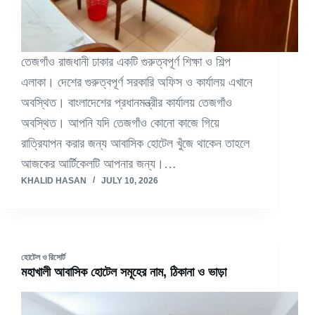
তেজগাঁও রাজধানী ঢাকার একটি গুরুত্বপূর্ণ শিক্ষা ও শিল্প
এলাকা। দেশের গুরুত্বপূর্ণ সরকারি অফিস ও কার্যালয় এখানে
অবস্থিত। বাংলাদেশের প্রধানমন্ত্রীর কার্যালয় তেজগাঁও
অবস্থিত। আপনি যদি তেজগাঁও কোনো কাজে গিয়ে
রাত্রিযাপন করার জন্য আবাসিক হোটেল খুঁজে থাকেন তাহলে
আজকের আর্টিকেলটি আপনার জন্য।…
KHALID HASAN
JULY 10, 2026
হোটেল ও রিসোর্ট
মহাখালী আবাসিক হোটেল সমূহের নাম, ঠিকানা ও ভাড়া