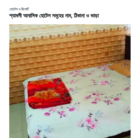
হোটেল ও রিসোর্ট
শ্যামলী আবাসিক হোটেল সমূহের নাম, ঠিকানা ও ভাড়া