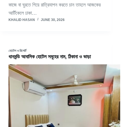
কাজে বা ঘুরতে গিয়ে রাত্রিযাপন করতে চান তাহলে আজকের
আর্টিকেলে ঢাকা…
KHALID HASAN
JUNE 30, 2026
হোটেল ও রিসোর্ট
ধানমন্ডি আবাসিক হোটেল সমূহের নাম, ঠিকানা ও ভাড়া