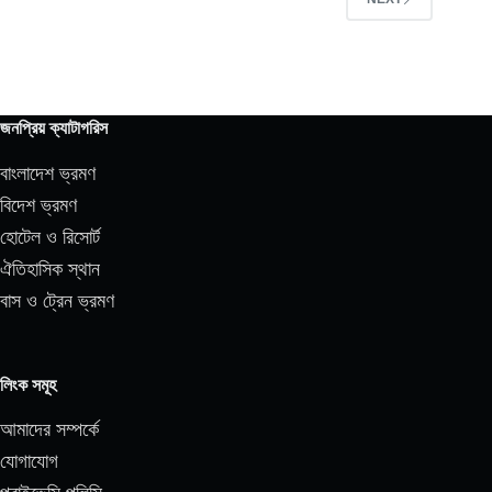
জনপ্রিয় ক্যাটাগরিস
বাংলাদেশ ভ্রমণ
বিদেশ ভ্রমণ
হোটেল ও রিসোর্ট
ঐতিহাসিক স্থান
বাস ও ট্রেন ভ্রমণ
লিংক সমূহ
আমাদের সম্পর্কে
যোগাযোগ