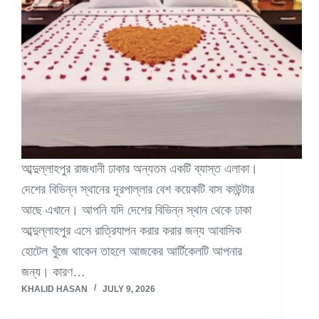
আব্দুল্লাহপুর রাজধানী ঢাকার অন্যতম একটি ব্যাস্ত এলাকা।
দেশের বিভিন্ন স্থানের দূরপাল্লার বেশ কয়েকটি বাস কাউন্টার
আছে এখানে। আপনি যদি দেশের বিভিন্ন স্থান থেকে ঢাকা
আব্দুল্লাহপুর এসে রাত্রিযাপন করার করার জন্য আবাসিক
হোটেল খুঁজে থাকেন তাহলে আজকের আর্টিকেলটি আপনার
জন্য। কারণ…
KHALID HASAN
JULY 9, 2026