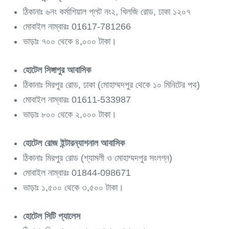
ঠিকানাঃ ৬নং কর্মাশিয়াল প্লট নং২, খিলজি রোড, ঢাকা ১২০৭
মোবাইল নাম্বারঃ 01617-781266
ভাড়াঃ ৭০০ থেকে ৪,০০০ টাকা।
হোটেল সিঙ্গাপুর আবাসিক
ঠিকানাঃ মিরপুর রোড, ঢাকা (মোহাম্মদপুর থেকে ১০ মিনিটের পথ)
মোবাইল নাম্বারঃ 01611-533987
ভাড়াঃ ৮০০ থেকে ২,০০০ টাকা।
হোটেল রোজ ইন্টারন্যাশনাল আবাসিক
ঠিকানাঃ মিরপুর রোড (শ্যামলী ও মোহাম্মদপুর সংলগ্ন)
মোবাইল নাম্বারঃ 01844-098671
ভাড়াঃ ১,৫০০ থেকে ৩,৫০০ টাকা।
হোটেল সিটি প্যালেস