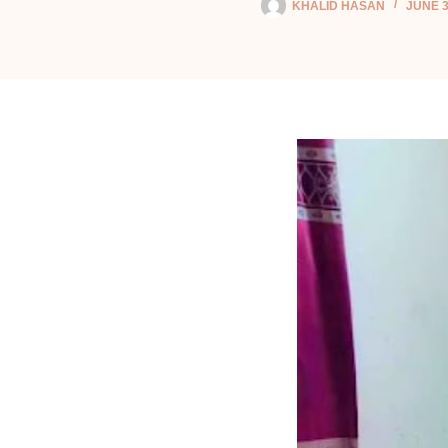
KHALID HASAN
JUNE 3