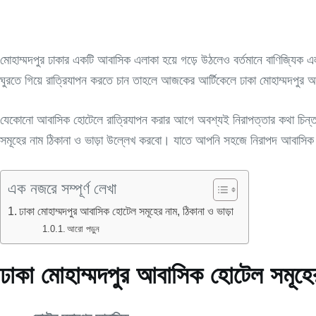
মোহাম্মদপুর ঢাকার একটি আবাসিক এলাকা হয়ে গড়ে উঠলেও বর্তমানে বাণিজ্যিক এলা
ঘুরতে গিয়ে রাত্রিযাপন করতে চান তাহলে আজকের আর্টিকেলে ঢাকা মোহাম্মদপুর 
যেকোনো আবাসিক হোটেলে রাত্রিযাপন করার আগে অবশ্যই নিরাপত্তার কথা চিন্ত
সমূহের নাম ঠিকানা ও ভাড়া উল্লেখ করবো। যাতে আপনি সহজে নিরাপদ আবাসিক
এক নজরে সম্পূর্ণ লেখা
ঢাকা মোহাম্মদপুর আবাসিক হোটেল সমূহের নাম, ঠিকানা ও ভাড়া
আরো পড়ুন
ঢাকা মোহাম্মদপুর আবাসিক হোটেল সমূহের