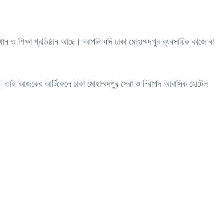
ান ও শিক্ষা প্রতিষ্ঠান আছে। আপনি যদি ঢাকা মোহাম্মদপুর ব্যবসায়িক কাজে বা
। তাই আজকের আর্টিকেলে ঢাকা মোহাম্মদপুর সেরা ও নিরাপদ আবাসিক হোটেল