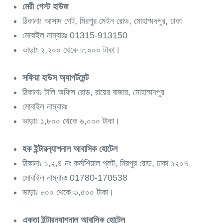
মেরী গেস্ট হাউজ
ঠিকানাঃ আসাদ গেট, মিরপুর মেইন রোড, মোহাম্মদপুর, ঢাকা
মোবাইল নাম্বারঃ 01315-913150
ভাড়াঃ ২,২০০ থেকে ৮,০০০ টাকা।
সফিয়া হাউস অ্যাপর্টমেন্ট
ঠিকানাঃ টালি অফিস রোড, রায়ের বাজার, মোহাম্মদপুর
মোবাইল নাম্বারঃ
ভাড়াঃ ১,৮০০ থেকে ৬,০০০ টাকা।
হক ইন্টারন্যাশনাল আবাসিক হোটেল
ঠিকানাঃ ১,২,৪ নং কর্মাশিয়াল প্লট, মিরপুর রোড, ঢাকা ১২০৭
মোবাইল নাম্বারঃ 01780-170538
ভাড়াঃ ৮০০ থেকে ৩,৫০০ টাকা।
একতা ইন্টারন্যাশনাল আবাসিক হোটেল