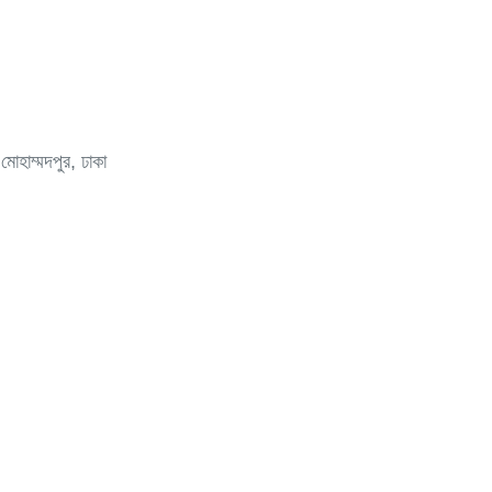
মোহাম্মদপুর, ঢাকা