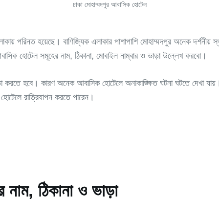
ঢাকা মোহাম্মদপুর আবাসিক হোটেল
কায় পরিনত হয়েছে। বাণিজ্যিক এলাকার পাশাপাশি মোহাম্মদপুর অনেক দর্শনীয় স্থ
আবাসিক হোটেল সমূহের নাম, ঠিকানা, মোবাইল নাম্বার ও ভাড়া উল্লেখ করবো।
া করতে হবে। কারণ অনেক আবাসিক হোটেলে অনাকাঙ্ক্ষিত ঘটনা ঘটতে দেখা যায়
 হোটেলে রাত্রিযাপন করতে পারেন।
 নাম, ঠিকানা ও ভাড়া