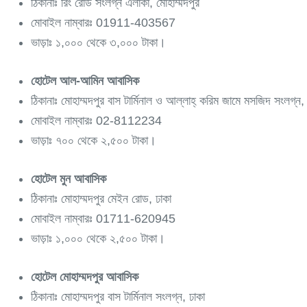
ঠিকানাঃ রিং রোড সংলগ্ন এলাকা, মোহাম্মদপুর
মোবাইল নাম্বারঃ 01911-403567
ভাড়াঃ ১,০০০ থেকে ৩,০০০ টাকা।
হোটেল আল-আমিন আবাসিক
ঠিকানাঃ মোহাম্মদপুর বাস টার্মিনাল ও আল্লাহ্ করিম জামে মসজিদ সংলগ্ন, 
মোবাইল নাম্বারঃ 02-8112234
ভাড়াঃ ৭০০ থেকে ২,৫০০ টাকা।
হোটেল মুন আবাসিক
ঠিকানাঃ মোহাম্মদপুর মেইন রোড, ঢাকা
মোবাইল নাম্বারঃ 01711-620945
ভাড়াঃ ১,০০০ থেকে ২,৫০০ টাকা।
হোটেল মোহাম্মদপুর আবাসিক
ঠিকানাঃ মোহাম্মদপুর বাস টার্মিনাল সংলগ্ন, ঢাকা