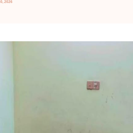
0, 2026