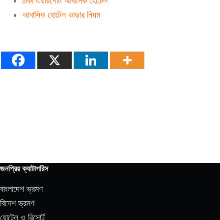
ঢাকা এয়ারপোর্ট আবাসিক হোটেল
আবাসিক হোটেল ভাড়ার নিয়ম
জনপ্রিয় ক্যাটাগরিস
বাংলাদেশ ভ্রমণ
বিদেশ ভ্রমণ
হোটেল ও রিসোর্ট