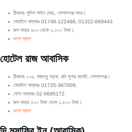
ঠিকানাঃ পুলিশ লাইন মোড়, গোপালগঞ্জ সদর।
মোবাইল নাম্বারঃ 01748-122486, 01322-669443
রুম ভাড়াঃ ৬০০ থেকে ২,০০০ টাকা।
গুগল ম্যাপ
হোটেল রাজ আবাসিক
ঠিকানাঃ ১০৬, বঙ্গবন্ধু সড়ক, রনি সুপার মার্কেট, গোপালগঞ্জ।
মোবাইল নাম্বারঃ 01725-367009,
ফোন নাম্বারঃ 02-6685172
রুম ভাড়াঃ ৫০০ টাকা থেকে ১,৫০০ টাকা।
গুগল ম্যাপ
দি মুসাফির ইন (আবাসিক)