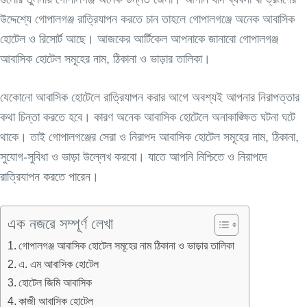
উদ্দেশ্যে গোপালগঞ্জ রাত্রিযাপন করতে চান তাহলে গোপালগঞ্জে অনেক আবাসিক
হোটেল ও রিসোর্ট আছে। আজকের আর্টিকেল আপনাকে জানাবো গোপালগঞ্জ
আবাসিক হোটেল সমূহের নাম, ঠিকানা ও ভাড়ার তালিকা।
যেকোনো আবাসিক হোটেলে রাত্রিযাপন করার আগে অবশ্যই আপনার নিরাপত্তার
কথা চিন্তা করতে হবে। কারণ অনেক আবাসিক হোটেলে অনাকাঙ্ক্ষিত ঘটনা ঘটে
থাকে। তাই গোপালগঞ্জের সেরা ও নিরাপদ আবাসিক হোটেল সমূহের নাম, ঠিকানা,
সুযোগ-সুবিধা ও ভাড়া উল্লেখ করবো। যাতে আপনি নিশ্চিতে ও নিরাপদে
রাত্রিযাপন করতে পারেন।
এক নজরে সম্পূর্ণ লেখা
গোপালগঞ্জ আবাসিক হোটেল সমূহের নাম ঠিকানা ও ভাড়ার তালিকা
এ. এম আবাসিক হোটেল
হোটেল জিমি আবাসিক
কাজী আবাসিক হোটেল