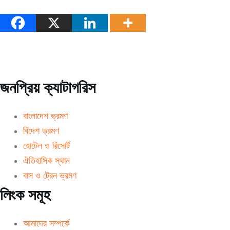
জনপ্রিয় ক্যাটাগরিস
বাংলাদেশ ভ্রমণ
বিদেশ ভ্রমণ
হোটেল ও রিসোর্ট
ঐতিহাসিক স্থান
বাস ও ট্রেন ভ্রমণ
লিংক সমূহ
আমাদের সম্পর্কে