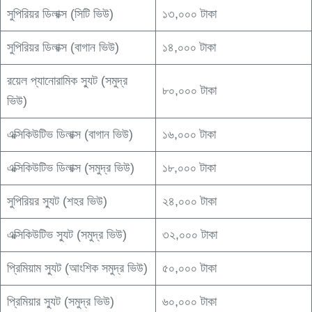
সুপিরিয়র ডিলাক্স (সিটি ভিউ)
১৩,০০০ টাকা
সুপিরিয়র ডিলাক্স (বাগান ভিউ)
১৪,০০০ টাকা
রয়েল প্যানোরামিক স্যুট (সমুদ্র
৮০,০০০ টাকা
ভিউ)
এক্সিকিউটিভ ডিলাক্স (বাগান ভিউ)
১৬,০০০ টাকা
এক্সিকিউটিভ ডিলাক্স (সমুদ্র ভিউ)
১৮,০০০ টাকা
সুপিরিয়র স্যুট (শহর ভিউ)
২৪,০০০ টাকা
এক্সিকিউটিভ স্যুট (সমুদ্র ভিউ)
৩২,০০০ টাকা
প্রিমিয়াম স্যুট (আংশিক সমুদ্র ভিউ)
৫০,০০০ টাকা
প্রিমিয়ার স্যুট (সমুদ্র ভিউ)
৬০,০০০ টাকা