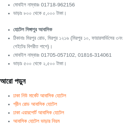
মোবাইল নাম্বারঃ 01718-962156
ভাড়াঃ ৮০০ থেকে ৫,০০০ টাকা।
হোটেল সিঙ্গাপুর আবাসিক
ঠিকানাঃ মিরপুর রোড, মিরপুর ১২১৬ (মিরপুর ১০, ফায়ারসার্ভিসের ৩নং
গেইটের বিপরীত পাশে)।
মোবাইল নাম্বারঃ 01705-057102, 01816-314061
ভাড়াঃ ৫০০ থেকে ২,৫০০ টাকা।
আরো পড়ুন
ঢাকা নিউ মার্কেট আবাসিক হোটেল
গ্রীন রোড আবাসিক হোটেল
ঢাকা এয়ারপোর্ট আবাসিক হোটেল
আবাসিক হোটেল ভাড়ার নিয়ম