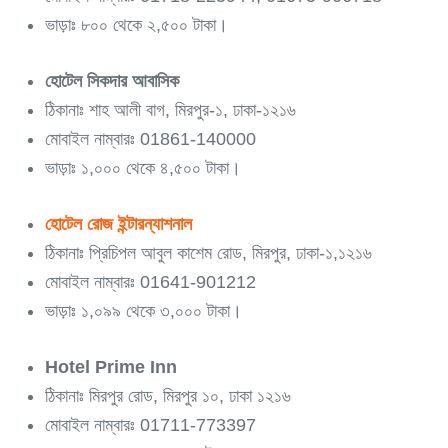
ভাড়াঃ ৮০০ থেকে ২,৫০০ টাকা।
হোটেল সিকদার আবাসিক
ঠিকানাঃ শাহ আলী বাগ, মিরপুর-১, ঢাকা-১২১৬
মোবাইল নাম্বারঃ 01861-140000
ভাড়াঃ ১,০০০ থেকে ৪,৫০০ টাকা।
হোটেল রোজ ইন্টারন্যাশনাল
ঠিকানাঃ প্রিচিপল আবুল কাশেম রোড, মিরপুর, ঢাকা-১,১২১৬
মোবাইল নাম্বারঃ 01641-901212
ভাড়াঃ ১,০৯৯ থেকে ৩,০০০ টাকা।
Hotel Prime Inn
ঠিকানাঃ মিরপুর রোড, মিরপুর ১০, ঢাকা ১২১৬
মোবাইল নাম্বারঃ 01711-773397