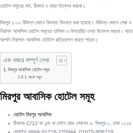
হোটেল সমূহের নাম, ঠিকানা ও ভাড়া উল্লেখ করবো।
মিরপুর ১-১২ বিভিন্ন জোনে বিভক্ত বিভক্ত করা হয়েছে। বিভিন্ন জোনে সেরা ও
নিরাপদ আবাসিক হোটেল সমূহের তালিকা ও বিস্তারিত তথ্য উল্লেখ করবো। যাতে
আপনি নিরাপদে আবাসিক হোটেলে রাত্রিযাপন করতে পারেন।
এক নজরে সম্পূর্ণ লেখা
মিরপুর আবাসিক হোটেল সমূহ
আরো পড়ুন
মিরপুর আবাসিক হোটেল সমূহ
হোটেল মিরপুর আবাসিক
ঠিকানাঃ C/12 কা এন্ড খা মেইন রোড সেকশন ৬. মিরপুর-২, ঢাকা ১২১৬
মোবাইল নাম্বারঃ 01718-225944, 01675-906718