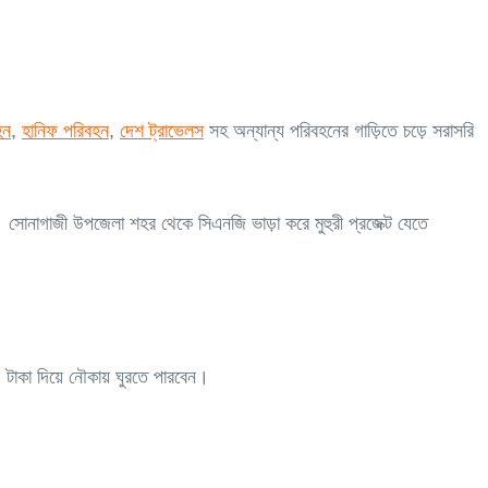
হন
,
হানিফ পরিবহন
,
দেশ ট্রাভেলস
সহ অন্যান্য পরিবহনের গাড়িতে চড়ে সরাসরি
 সোনাগাজী উপজেলা শহর থেকে সিএনজি ভাড়া করে মুহুরী প্রজেক্ট যেতে
 টাকা দিয়ে নৌকায় ঘুরতে পারবেন।