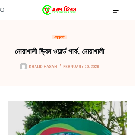
Skip
to
content
নোয়াখালী
নোয়াখালী ড্রিম ওয়ার্ল্ড পার্ক, নোয়াখালী
KHALID HASAN
FEBRUARY 20, 2026