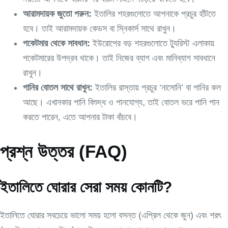
আরামদায়ক জুতো পরুন:
ইতালির শহরগুলোতে আপনাকে প্রচুর হাঁটতে
হবে। তাই আরামদায়ক কেডস বা স্নিকার্স সাথে রাখুন।
পকেটমার থেকে সাবধান:
ইউরোপের বড় শহরগুলোতে ট্যুরিস্ট এলাকায়
পকেটমারের উপদ্রব থাকে। তাই নিজের ব্যাগ এবং মানিব্যাগ সাবধানে
রাখুন।
পানির বোতল সাথে রাখুন:
ইতালির রাস্তায় প্রচুর ‘নাসোনি’ বা পানির কল
আছে। এখানকার পানি বিশুদ্ধ ও পানযোগ্য, তাই বোতল ভরে পানি পান
করতে পারেন, এতে আপনার টাকা বাঁচবে।
প্রশ্ন উত্তর (FAQ)
ইতালিতে ঘোরার সেরা সময় কোনটি?
ইতালিতে ঘোরার সবচেয়ে ভালো সময় হলো বসন্ত (এপ্রিল থেকে জুন) এবং শরৎ