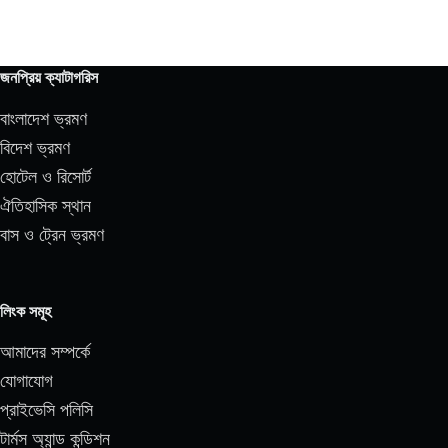
জনপ্রিয় ক্যাটাগরিস
বাংলাদেশ ভ্রমণ
বিদেশ ভ্রমণ
হোটেল ও রিসোর্ট
ঐতিহাসিক স্থান
বাস ও ট্রেন ভ্রমণ
লিংক সমূহ
আমাদের সম্পর্কে
যোগাযোগ
প্রাইভেসি পলিসি
টার্মস অ্যান্ড কন্ডিশন