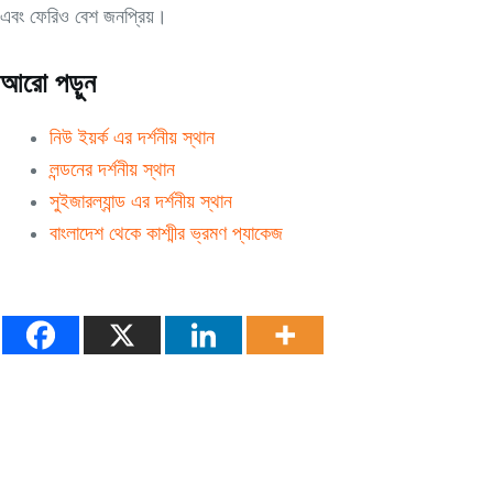
এবং ফেরিও বেশ জনপ্রিয়।
আরো পড়ুন
নিউ ইয়র্ক এর দর্শনীয় স্থান
লন্ডনের দর্শনীয় স্থান
সুইজারল্যান্ড এর দর্শনীয় স্থান
বাংলাদেশ থেকে কাশ্মীর ভ্রমণ প্যাকেজ